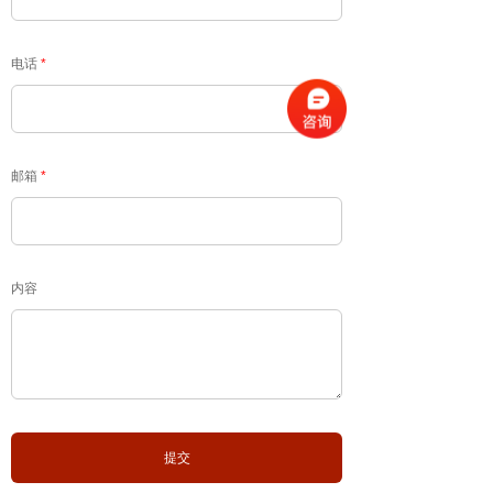
电话
*
邮箱
*
内容
提交